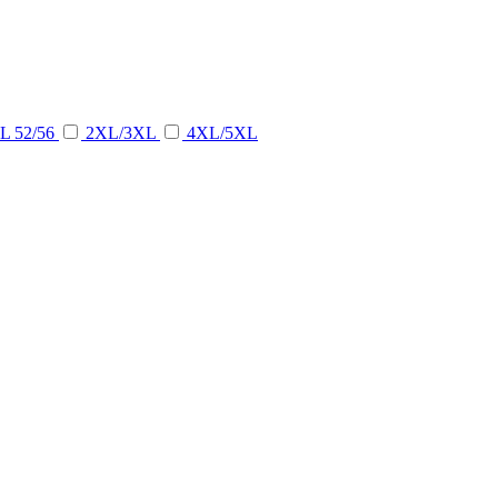
L 52/56
2XL/3XL
4XL/5XL