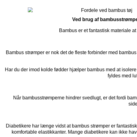
Ved brug af bambusstrømper
Bambus er et fantastisk materiale at 
Bambus strømper er nok det de fleste forbinder med bambus
Har du der imod kolde fødder hjælper bambus med at isolere 
fyldes med lu
Når bambusstrømperne hindrer svedlugt, er det fordi bambus 
sid
Diabetikere har længe vidst at bambus strømper er fantastisk
komfortable elastikkanter. Mange diabetikere kan ikke hav