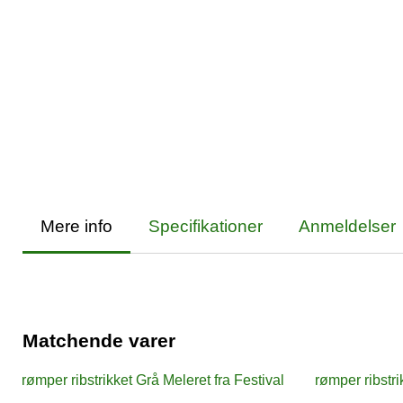
Mere info
Specifikationer
Anmeldelser
Matchende varer