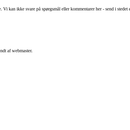
Vi kan ikke svare på spørgsmål eller kommentarer her - send i stedet 
endt af webmaster.