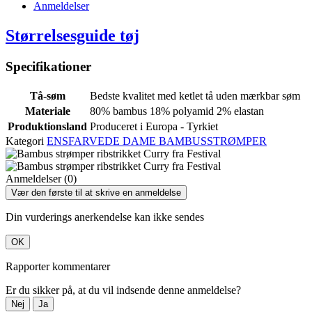
Anmeldelser
Størrelsesguide tøj
Specifikationer
Tå-søm
Bedste kvalitet med ketlet tå uden mærkbar søm
Materiale
80% bambus 18% polyamid 2% elastan
Produktionsland
Produceret i Europa - Tyrkiet
Kategori
ENSFARVEDE DAME BAMBUSSTRØMPER
Anmeldelser (0)
Vær den første til at skrive en anmeldelse
Din vurderings anerkendelse kan ikke sendes
OK
Rapporter kommentarer
Er du sikker på, at du vil indsende denne anmeldelse?
Nej
Ja