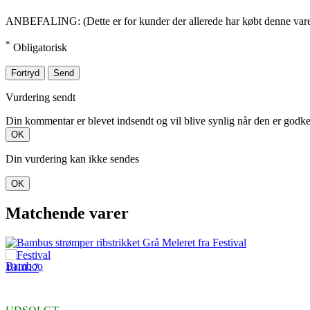
ANBEFALING: (Dette er for kunder der allerede har købt denne vare. 
*
Obligatorisk
Fortryd
Send
Vurdering sendt
Din kommentar er blevet indsendt og vil blive synlig når den er godk
OK
Din vurdering kan ikke sendes
OK
Matchende varer