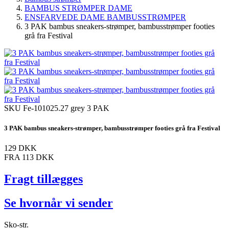
BAMBUS STRØMPER DAME
ENSFARVEDE DAME BAMBUSSTRØMPER
3 PAK bambus sneakers-strømper, bambusstrømper footies
grå fra Festival
SKU
Fe-101025.27 grey 3 PAK
3 PAK bambus sneakers-strømper, bambusstrømper footies grå fra Festival
129 DKK
FRA
113 DKK
Fragt tillægges
Se hvornår vi sender
Sko-str.