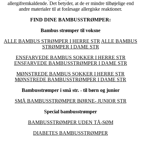
allergifremkaldende. Det betyder, at de er mindre tilbøjelige end
andre materialer til at forårsage allergiske reaktioner.
FIND DINE BAMBUSSTRØMPER:
Bambus strømper til voksne
ALLE BAMBUS STRØMPER I HERRE STR
ALLE BAMBUS
STRØMPER I DAME STR
ENSFARVEDE BAMBUS SOKKER I HERRE STR
ENSFARVEDE BAMBUSSTRØMPER I DAME STR
MØNSTREDE BAMBUS SOKKER I HERRE STR
MØNSTREDE BAMBUSSTRØMPER I DAME STR
Bambusstrømper i små str. - til børn og junior
SMÅ BAMBUSSTRØMPER BØRNE- JUNIOR STR
Special bambusstrømper
BAMBUSSTRØMPER UDEN TÅ-SØM
DIABETES BAMBUSSTRØMPER