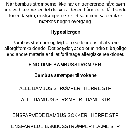
Når bambus strømperne ikke har en generende hård søm
ude ved tæerne, er det dét vi kalder en håndketlet tå. I stedet
for en tåsøm, er strømperne ketlet sammen, så der ikke
mærkes nogen overgang.
Hypoallergen
Bambus strømper og tøj har ikke tendens til at være
allergifremkaldende. Det betyder, at de er mindre tilbøjelige
end andre materialer til at forårsage allergiske reaktioner.
FIND DINE BAMBUSSTRØMPER:
Bambus strømper til voksne
ALLE BAMBUS STRØMPER I HERRE STR
ALLE BAMBUS STRØMPER I DAME STR
ENSFARVEDE BAMBUS SOKKER I HERRE STR
ENSFARVEDE BAMBUSSTRØMPER I DAME STR