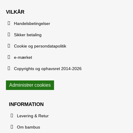
VILKÅR
Handelsbetingelser
Sikker betaling
Cookie og persondatapolitik
e-mærket
Copyrights og ophavsret 2014-2026
Administrer cookies
INFORMATION
Levering & Retur
Om bambus