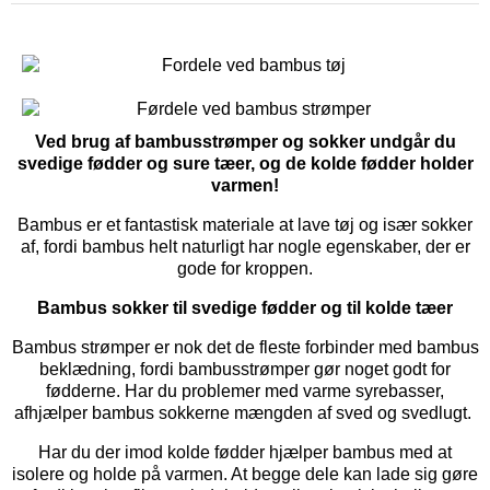
Ved brug af bambusstrømper og sokker undgår du
svedige fødder og sure tæer, og de kolde fødder holder
varmen!
Bambus er et fantastisk materiale at lave tøj og især sokker
af, fordi bambus helt naturligt har nogle egenskaber, der er
gode for kroppen.
Bambus sokker til svedige fødder og til kolde tæer
Bambus strømper er nok det de fleste forbinder med bambus
beklædning, fordi bambusstrømper gør noget godt for
fødderne. Har du problemer med varme syrebasser,
afhjælper bambus sokkerne mængden af sved og svedlugt.
Har du der imod kolde fødder hjælper bambus med at
isolere og holde på varmen. At begge dele kan lade sig gøre