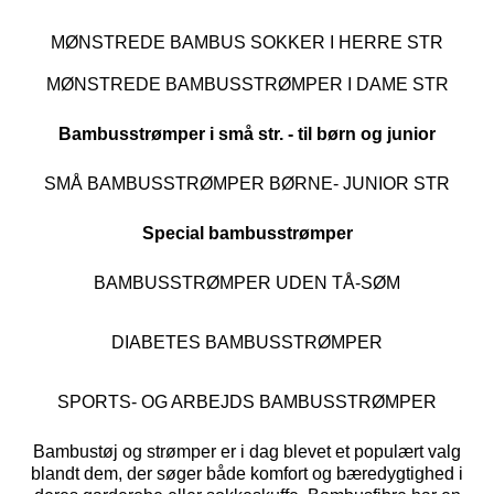
MØNSTREDE BAMBUS SOKKER I HERRE STR
MØNSTREDE BAMBUSSTRØMPER I DAME STR
Bambusstrømper i små str. - til børn og junior
SMÅ BAMBUSSTRØMPER BØRNE- JUNIOR STR
Special bambusstrømper
BAMBUSSTRØMPER UDEN TÅ-SØM
DIABETES BAMBUSSTRØMPER
SPORTS- OG ARBEJDS BAMBUSSTRØMPER
Bambustøj og strømper er i dag blevet et populært valg
blandt dem, der søger både komfort og bæredygtighed i