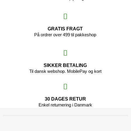
GRATIS FRAGT
På ordrer over 499 til pakkeshop
SIKKER BETALING
Til dansk webshop. MobilePay og kort
30 DAGES RETUR
Enkel returnering i Danmark