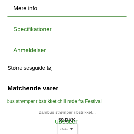
Mere info
Specifikationer
Anmeldelser
Størrelsesguide tøj
Matchende varer