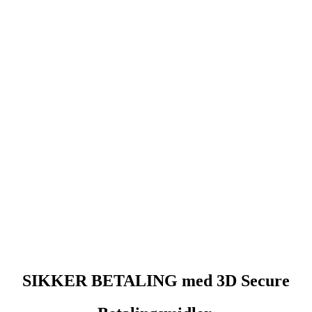
SIKKER BETALING med 3D Secure