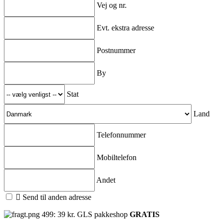
Vej og nr.
Evt. ekstra adresse
Postnummer
By
Stat
Land
Telefonnummer
Mobiltelefon
Andet

Send til anden adresse
499: 39 kr. GLS pakkeshop
GRATIS