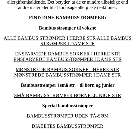
allergifremkaldende. Det betyder, at de er mindre tilbøjelige end
andre materialer til at forårsage allergiske reaktioner.
FIND DINE BAMBUSSTRØMPER:
Bambus strømper til voksne
ALLE BAMBUS STRØMPER I HERRE STR
ALLE BAMBUS
STRØMPER I DAME STR
ENSFARVEDE BAMBUS SOKKER I HERRE STR
ENSFARVEDE BAMBUSSTRØMPER I DAME STR
MØNSTREDE BAMBUS SOKKER I HERRE STR
MØNSTREDE BAMBUSSTRØMPER I DAME STR
Bambusstrømper i små str. - til børn og junior
SMÅ BAMBUSSTRØMPER BØRNE- JUNIOR STR
Special bambusstrømper
BAMBUSSTRØMPER UDEN TÅ-SØM
DIABETES BAMBUSSTRØMPER