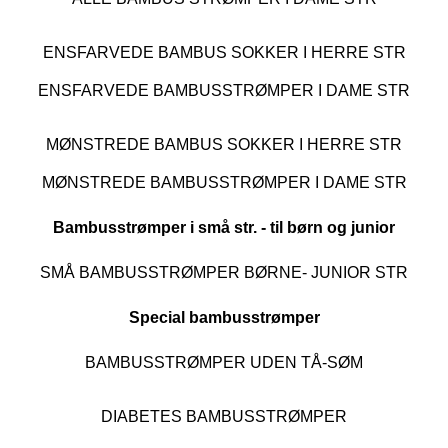
ENSFARVEDE BAMBUS SOKKER I HERRE STR
ENSFARVEDE BAMBUSSTRØMPER I DAME STR
MØNSTREDE BAMBUS SOKKER I HERRE STR
MØNSTREDE BAMBUSSTRØMPER I DAME STR
Bambusstrømper i små str. - til børn og junior
SMÅ BAMBUSSTRØMPER BØRNE- JUNIOR STR
Special bambusstrømper
BAMBUSSTRØMPER UDEN TÅ-SØM
DIABETES BAMBUSSTRØMPER