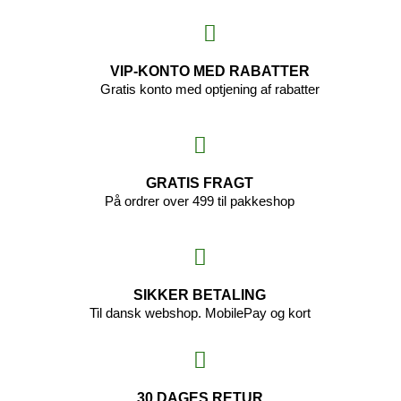
VIP-KONTO MED RABATTER
Gratis konto med optjening af rabatter
GRATIS FRAGT
På ordrer over 499 til pakkeshop
SIKKER BETALING
Til dansk webshop. MobilePay og kort
30 DAGES RETUR