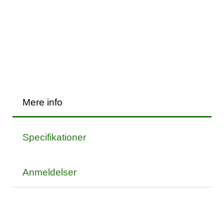
Mere info
Specifikationer
Anmeldelser