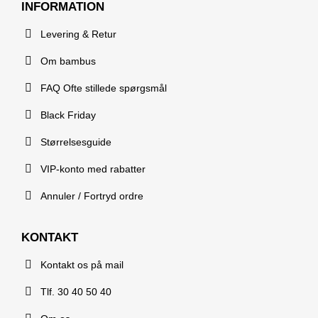
INFORMATION
Levering & Retur
Om bambus
FAQ Ofte stillede spørgsmål
Black Friday
Størrelsesguide
VIP-konto med rabatter
Annuler / Fortryd ordre
KONTAKT
Kontakt os på mail
Tlf. 30 40 50 40