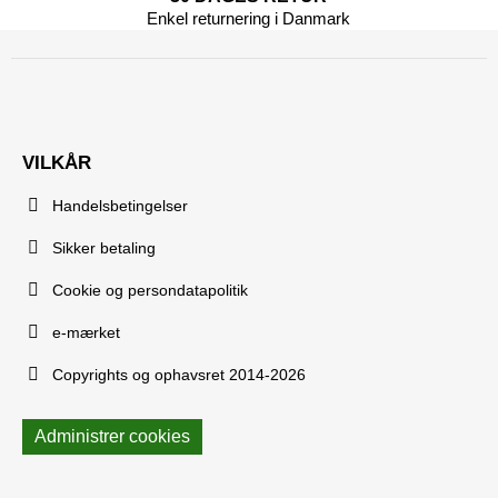
Enkel returnering i Danmark
VILKÅR
Handelsbetingelser
Sikker betaling
Cookie og persondatapolitik
e-mærket
Copyrights og ophavsret 2014-2026
Administrer cookies