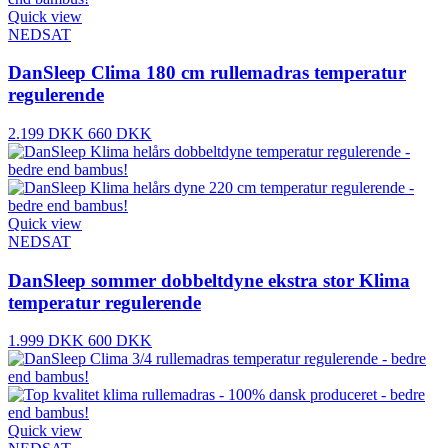
Quick view
NEDSAT
DanSleep Clima 180 cm rullemadras temperatur
regulerende
2.199 DKK
660 DKK
Quick view
NEDSAT
DanSleep sommer dobbeltdyne ekstra stor Klima
temperatur regulerende
1.999 DKK
600 DKK
Quick view