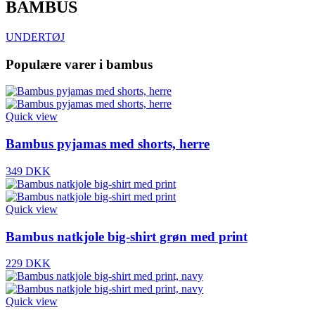
BAMBUS
UNDERTØJ
Populære varer i bambus
Quick view
Bambus pyjamas med shorts, herre
349 DKK
Quick view
Bambus natkjole big-shirt grøn med print
229 DKK
Quick view