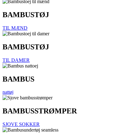
BAMBUSTØJ
TIL MÆND
BAMBUSTØJ
TIL DAMER
BAMBUS
nattøj
BAMBUSSTRØMPER
SJOVE SOKKER