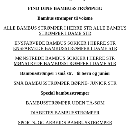
FIND DINE BAMBUSSTRØMPER:
Bambus strømper til voksne
ALLE BAMBUS STRØMPER I HERRE STR
ALLE BAMBUS
STRØMPER I DAME STR
ENSFARVEDE BAMBUS SOKKER I HERRE STR
ENSFARVEDE BAMBUSSTRØMPER I DAME STR
MØNSTREDE BAMBUS SOKKER I HERRE STR
MØNSTREDE BAMBUSSTRØMPER I DAME STR
Bambusstrømper i små str. - til børn og junior
SMÅ BAMBUSSTRØMPER BØRNE- JUNIOR STR
Special bambusstrømper
BAMBUSSTRØMPER UDEN TÅ-SØM
DIABETES BAMBUSSTRØMPER
SPORTS- OG ARBEJDS BAMBUSSTRØMPER