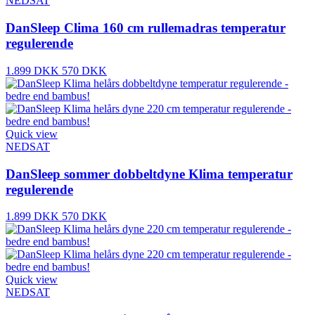
NEDSAT
DanSleep Clima 160 cm rullemadras temperatur
regulerende
1.899 DKK
570 DKK
Quick view
NEDSAT
DanSleep sommer dobbeltdyne Klima temperatur
regulerende
1.899 DKK
570 DKK
Quick view
NEDSAT