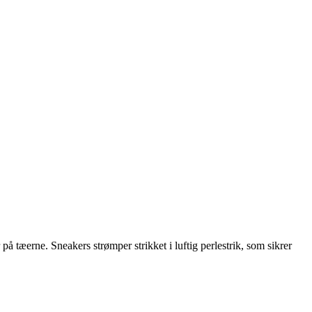
 tæerne. Sneakers strømper strikket i luftig perlestrik, som sikrer