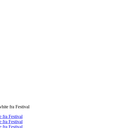
ite fra Festival