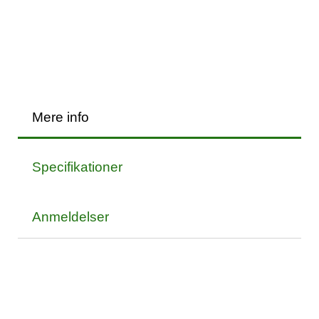
Mere info
Specifikationer
Anmeldelser