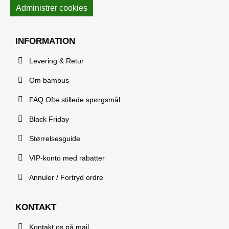
Administrer cookies
INFORMATION
Levering & Retur
Om bambus
FAQ Ofte stillede spørgsmål
Black Friday
Størrelsesguide
VIP-konto med rabatter
Annuler / Fortryd ordre
KONTAKT
Kontakt os på mail