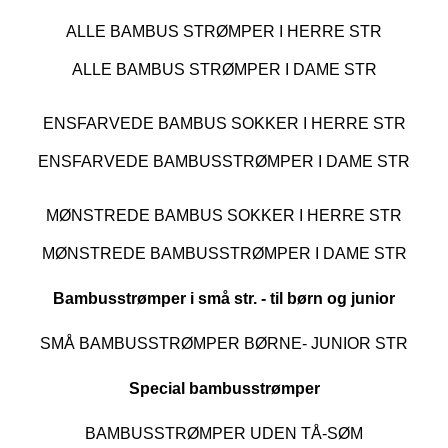
ALLE BAMBUS STRØMPER I HERRE STR
ALLE BAMBUS STRØMPER I DAME STR
ENSFARVEDE BAMBUS SOKKER I HERRE STR
ENSFARVEDE BAMBUSSTRØMPER I DAME STR
MØNSTREDE BAMBUS SOKKER I HERRE STR
MØNSTREDE BAMBUSSTRØMPER I DAME STR
Bambusstrømper i små str. - til børn og junior
SMÅ BAMBUSSTRØMPER BØRNE- JUNIOR STR
Special bambusstrømper
BAMBUSSTRØMPER UDEN TÅ-SØM