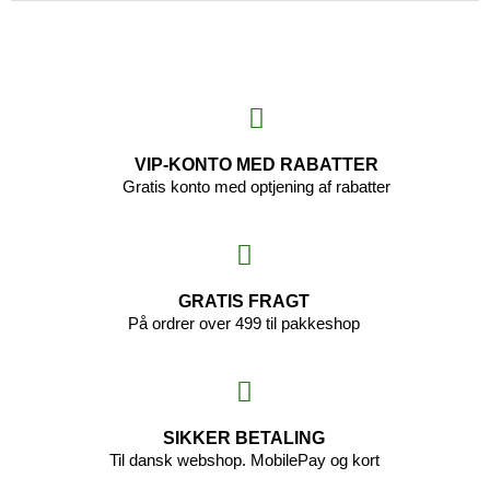
VIP-KONTO MED RABATTER
Gratis konto med optjening af rabatter
GRATIS FRAGT
På ordrer over 499 til pakkeshop
SIKKER BETALING
Til dansk webshop. MobilePay og kort