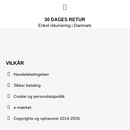
30 DAGES RETUR
Enkel returnering i Danmark
VILKÅR
Handelsbetingelser
Sikker betaling
Cookie og persondatapolitik
e-mærket
Copyrights og ophavsret 2014-2026