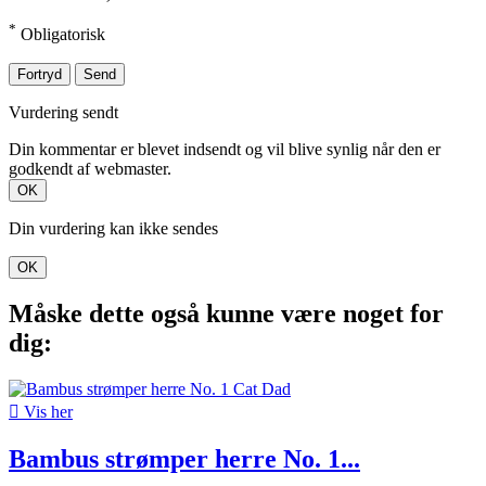
*
Obligatorisk
Fortryd
Send
Vurdering sendt
Din kommentar er blevet indsendt og vil blive synlig når den er
godkendt af webmaster.
OK
Din vurdering kan ikke sendes
OK
Måske dette også kunne være noget for
dig:

Vis her
Bambus strømper herre No. 1...