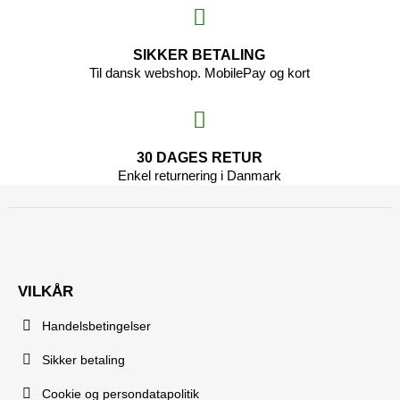
SIKKER BETALING
Til dansk webshop. MobilePay og kort
30 DAGES RETUR
Enkel returnering i Danmark
VILKÅR
Handelsbetingelser
Sikker betaling
Cookie og persondatapolitik