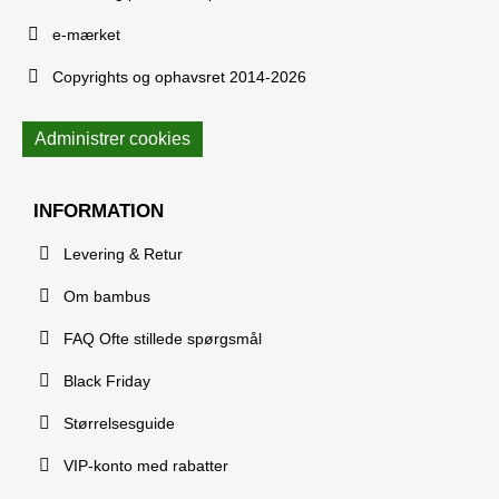
e-mærket
Copyrights og ophavsret 2014-2026
Administrer cookies
INFORMATION
Levering & Retur
Om bambus
FAQ Ofte stillede spørgsmål
Black Friday
Størrelsesguide
VIP-konto med rabatter