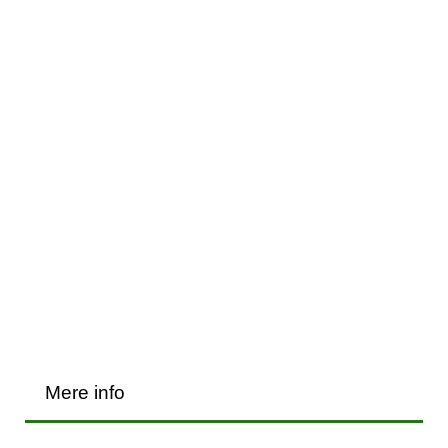
Mere info