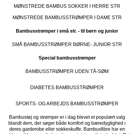
MØNSTREDE BAMBUS SOKKER I HERRE STR
MØNSTREDE BAMBUSSTRØMPER I DAME STR
Bambusstrømper i små str. - til børn og junior
SMÅ BAMBUSSTRØMPER BØRNE- JUNIOR STR
Special bambusstrømper
BAMBUSSTRØMPER UDEN TÅ-SØM
DIABETES BAMBUSSTRØMPER
SPORTS- OG ARBEJDS BAMBUSSTRØMPER
Bambustøj og strømper er i dag blevet et populært valg
blandt dem, der søger både komfort og bæredygtighed i
deres garderobe eller sokkeskuffe. Bambusfibre har en