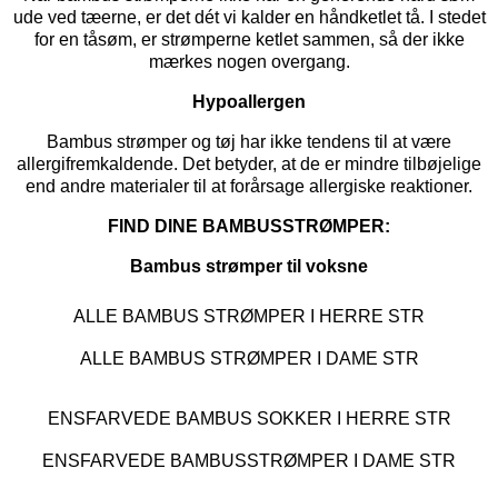
ude ved tæerne, er det dét vi kalder en håndketlet tå. I stedet
for en tåsøm, er strømperne ketlet sammen, så der ikke
mærkes nogen overgang.
Hypoallergen
Bambus strømper og tøj har ikke tendens til at være
allergifremkaldende. Det betyder, at de er mindre tilbøjelige
end andre materialer til at forårsage allergiske reaktioner.
FIND DINE BAMBUSSTRØMPER:
Bambus strømper til voksne
ALLE BAMBUS STRØMPER I HERRE STR
ALLE BAMBUS STRØMPER I DAME STR
ENSFARVEDE BAMBUS SOKKER I HERRE STR
ENSFARVEDE BAMBUSSTRØMPER I DAME STR