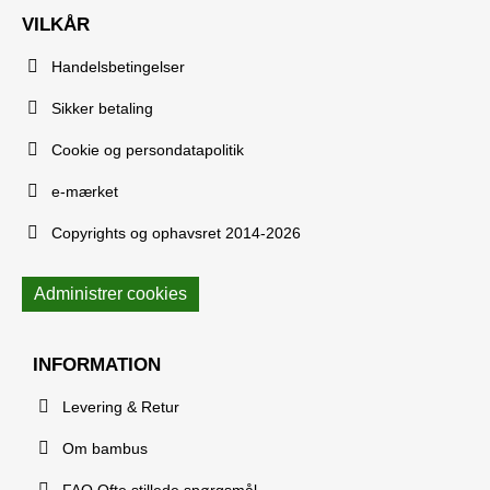
VILKÅR
Handelsbetingelser
Sikker betaling
Cookie og persondatapolitik
e-mærket
Copyrights og ophavsret 2014-2026
Administrer cookies
INFORMATION
Levering & Retur
Om bambus