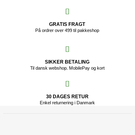
GRATIS FRAGT
På ordrer over 499 til pakkeshop
SIKKER BETALING
Til dansk webshop. MobilePay og kort
30 DAGES RETUR
Enkel returnering i Danmark