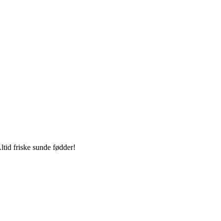
tid friske sunde fødder!