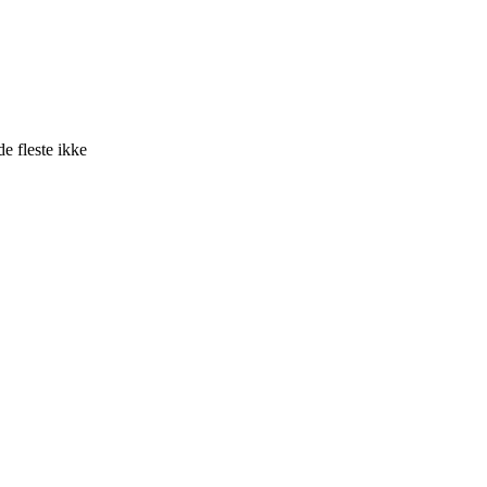
e fleste ikke