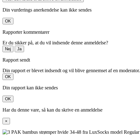
Din vurderings anerkendelse kan ikke sendes
OK
Rapporter kommentarer
Er du sikker på, at du vil indsende denne anmeldelse?
Nej
Ja
Rapport sendt
Din rapport er blevet indsendt og vil blive gennemset af en moderator.
OK
Din rapport kan ikke sendes
OK
Har du denne vare, så kan du skrive en anmeldelse
×