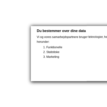
Du bestemmer over dine data
Vi og vores samarbejdspartnere bruger teknologier, heru
herunder:
Funktionelle
Statistiske
Marketing