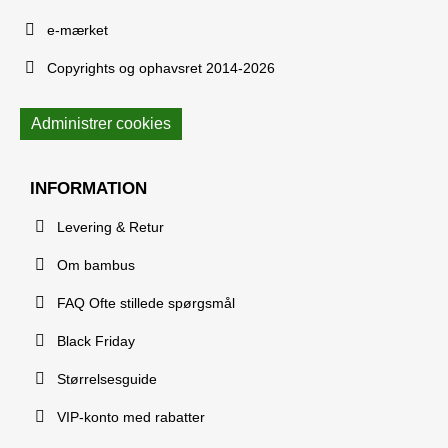
e-mærket
Copyrights og ophavsret 2014-2026
Administrer cookies
INFORMATION
Levering & Retur
Om bambus
FAQ Ofte stillede spørgsmål
Black Friday
Størrelsesguide
VIP-konto med rabatter