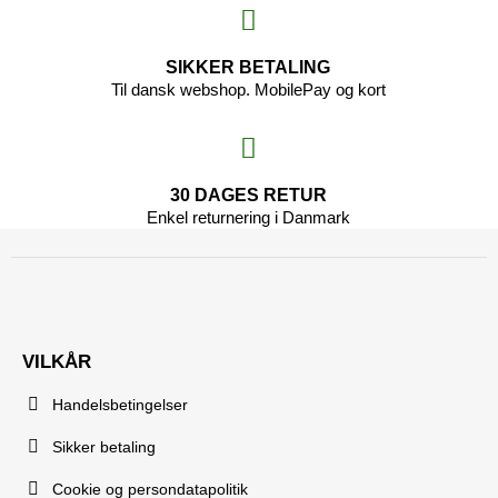
SIKKER BETALING
Til dansk webshop. MobilePay og kort
30 DAGES RETUR
Enkel returnering i Danmark
VILKÅR
Handelsbetingelser
Sikker betaling
Cookie og persondatapolitik