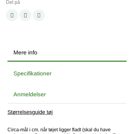
Del på
Mere info
Specifikationer
Anmeldelser
Størrelsesguide tøj
Circa-mål i cm. når tøjet ligger fladt (skal du have