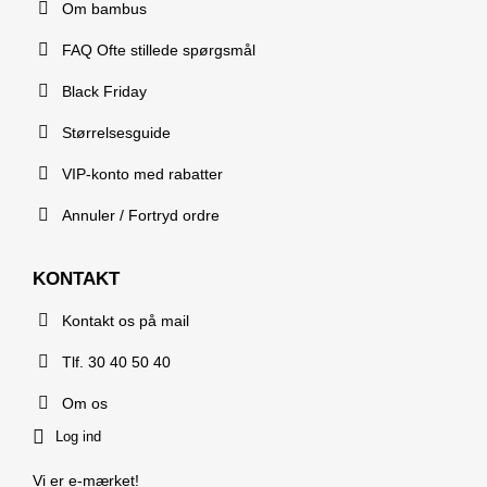
Om bambus
FAQ Ofte stillede spørgsmål
Black Friday
Størrelsesguide
VIP-konto med rabatter
Annuler / Fortryd ordre
KONTAKT
Kontakt os på mail
Tlf. 30 40 50 40
Om os
Log ind
Vi er e-mærket!