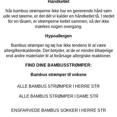
Håndketlet
Når bambus strømperne ikke har en generende hård søm
ude ved tæerne, er det dét vi kalder en håndketlet tå. I stedet
for en tåsøm, er strømperne ketlet sammen, så der ikke
mærkes nogen overgang.
Hypoallergen
Bambus strømper og tøj har ikke tendens til at være
allergifremkaldende. Det betyder, at de er mindre tilbøjelige
end andre materialer til at forårsage allergiske reaktioner.
FIND DINE BAMBUSSTRØMPER:
Bambus strømper til voksne
ALLE BAMBUS STRØMPER I HERRE STR
ALLE BAMBUS STRØMPER I DAME STR
ENSFARVEDE BAMBUS SOKKER I HERRE STR