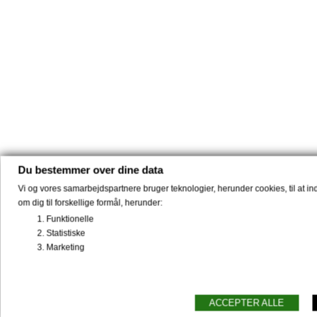
Du bestemmer over dine data
Vi og vores samarbejdspartnere bruger teknologier, herunder cookies, til at i
om dig til forskellige formål, herunder:
Funktionelle
Statistiske
Marketing
ACCEPTER ALLE