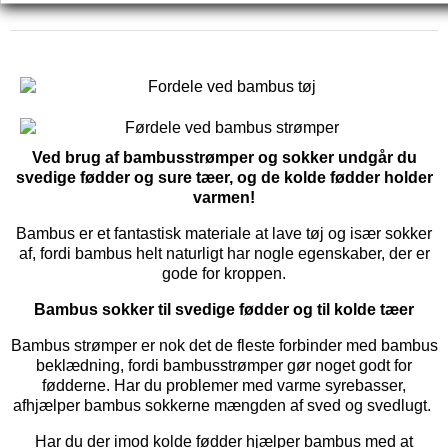
Ved brug af bambusstrømper og sokker undgår du
svedige fødder og sure tæer, og de kolde fødder holder
varmen!
Bambus er et fantastisk materiale at lave tøj og især sokker
af, fordi bambus helt naturligt har nogle egenskaber, der er
gode for kroppen.
Bambus sokker til svedige fødder og til kolde tæer
Bambus strømper er nok det de fleste forbinder med bambus
beklædning, fordi bambusstrømper gør noget godt for
fødderne. Har du problemer med varme syrebasser,
afhjælper bambus sokkerne mængden af sved og svedlugt.
Har du der imod kolde fødder hjælper bambus med at