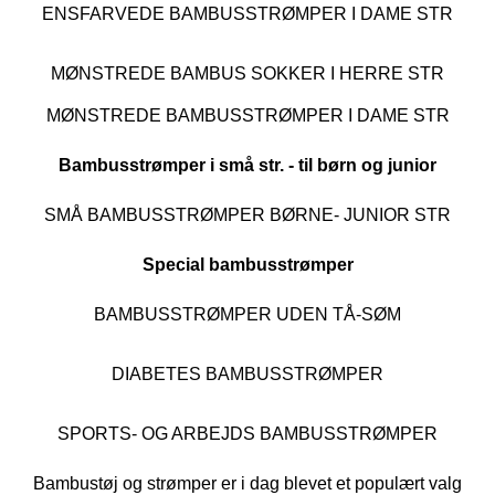
ENSFARVEDE BAMBUSSTRØMPER I DAME STR
MØNSTREDE BAMBUS SOKKER I HERRE STR
MØNSTREDE BAMBUSSTRØMPER I DAME STR
Bambusstrømper i små str. - til børn og junior
SMÅ BAMBUSSTRØMPER BØRNE- JUNIOR STR
Special bambusstrømper
BAMBUSSTRØMPER UDEN TÅ-SØM
DIABETES BAMBUSSTRØMPER
SPORTS- OG ARBEJDS BAMBUSSTRØMPER
Bambustøj og strømper er i dag blevet et populært valg