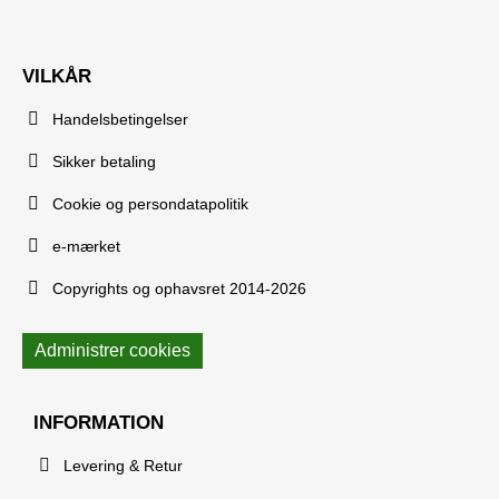
VILKÅR
Handelsbetingelser
Sikker betaling
Cookie og persondatapolitik
e-mærket
Copyrights og ophavsret 2014-2026
Administrer cookies
INFORMATION
Levering & Retur