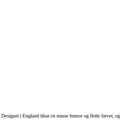
ignet i England tilsat en masse humor og flotte farver, og