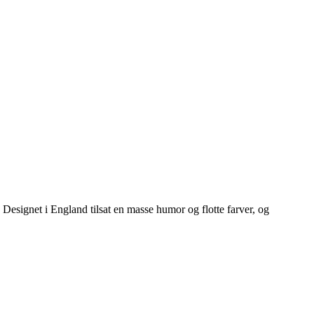
ignet i England tilsat en masse humor og flotte farver, og